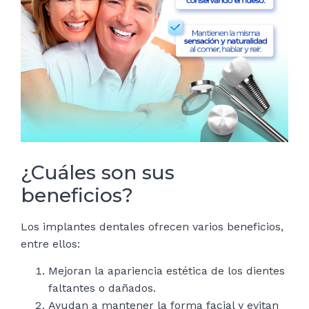
¿Cuáles son sus
beneficios?
Los implantes dentales ofrecen varios beneficios,
entre ellos:
Mejoran la apariencia estética de los dientes
faltantes o dañados.
Ayudan a mantener la forma facial y evitan