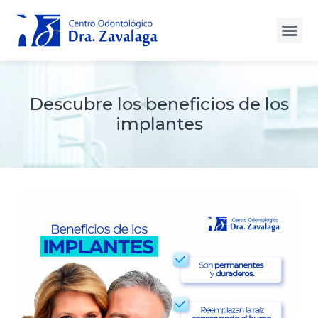
Descubre los beneficios de los
implantes