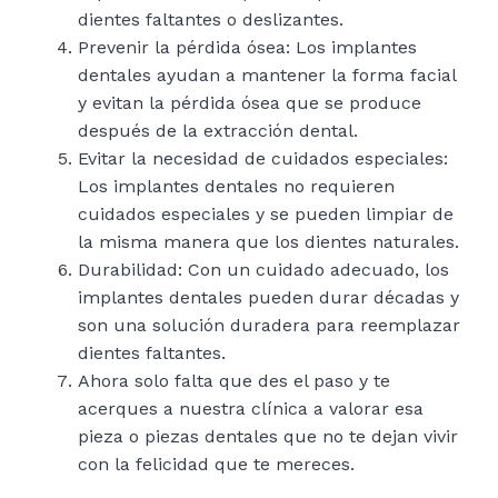
dientes faltantes o deslizantes.
Prevenir la pérdida ósea: Los implantes
dentales ayudan a mantener la forma facial
y evitan la pérdida ósea que se produce
después de la extracción dental.
Evitar la necesidad de cuidados especiales:
Los implantes dentales no requieren
cuidados especiales y se pueden limpiar de
la misma manera que los dientes naturales.
Durabilidad: Con un cuidado adecuado, los
implantes dentales pueden durar décadas y
son una solución duradera para reemplazar
dientes faltantes.
Ahora solo falta que des el paso y te
acerques a nuestra clínica a valorar esa
pieza o piezas dentales que no te dejan vivir
con la felicidad que te mereces.