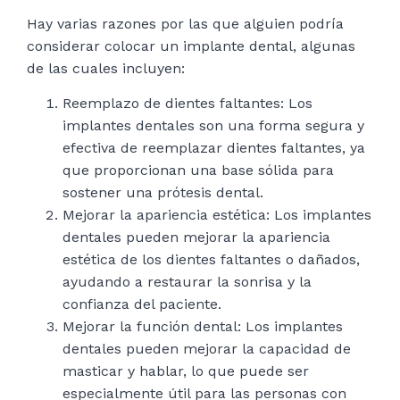
Hay varias razones por las que alguien podría
considerar colocar un implante dental, algunas
de las cuales incluyen:
Reemplazo de dientes faltantes: Los
implantes dentales son una forma segura y
efectiva de reemplazar dientes faltantes, ya
que proporcionan una base sólida para
sostener una prótesis dental.
Mejorar la apariencia estética: Los implantes
dentales pueden mejorar la apariencia
estética de los dientes faltantes o dañados,
ayudando a restaurar la sonrisa y la
confianza del paciente.
Mejorar la función dental: Los implantes
dentales pueden mejorar la capacidad de
masticar y hablar, lo que puede ser
especialmente útil para las personas con