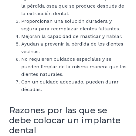
la pérdida ósea que se produce después de
la extracción dental.
Proporcionan una solución duradera y
segura para reemplazar dientes faltantes.
Mejoran la capacidad de masticar y hablar.
Ayudan a prevenir la pérdida de los dientes
vecinos.
No requieren cuidados especiales y se
pueden limpiar de la misma manera que los
dientes naturales.
Con un cuidado adecuado, pueden durar
décadas.
Razones por las que se
debe colocar un implante
dental