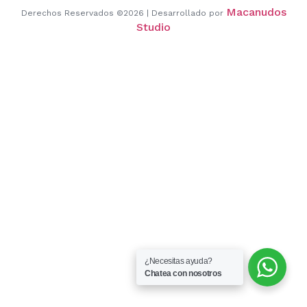
Macanudos
Derechos Reservados ©2026 | Desarrollado por
Studio
¿Necesitas ayuda?
Chatea con nosotros