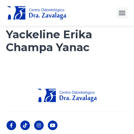
Yackeline Erika
Champa Yanac