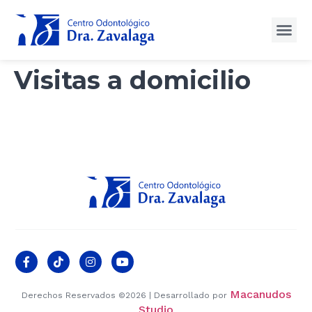
Visitas a domicilio
Macanudos
Derechos Reservados ©2026 | Desarrollado por
Studio