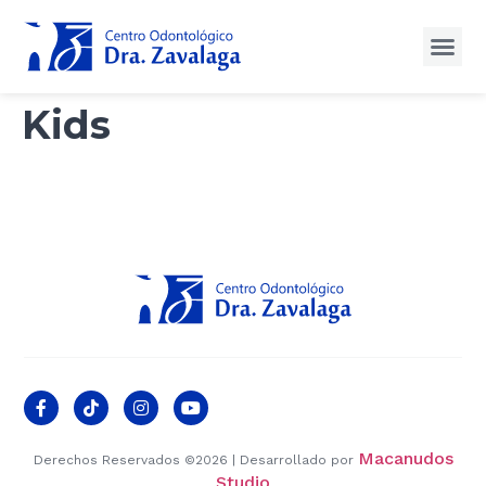
Kids
Macanudos
Derechos Reservados ©2026 | Desarrollado por
Studio