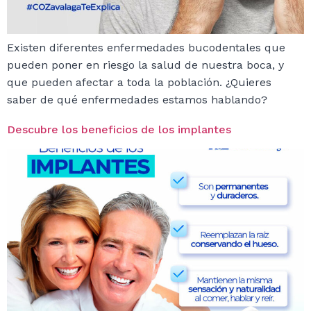
Existen diferentes enfermedades bucodentales que
pueden poner en riesgo la salud de nuestra boca, y
que pueden afectar a toda la población. ¿Quieres
saber de qué enfermedades estamos hablando?
Descubre los beneficios de los implantes