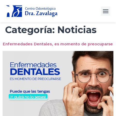
Categoría:
Noticias
Enfermedades Dentales, es momento de preocuparse