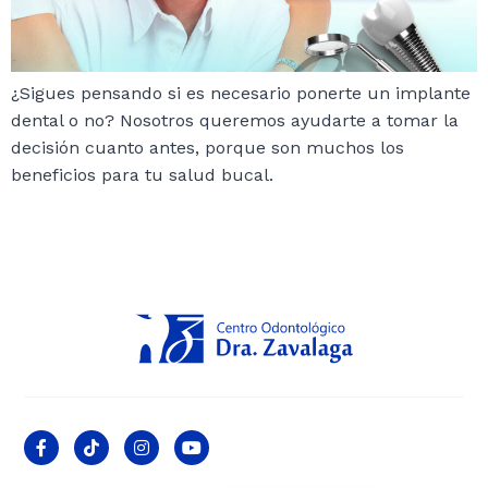
¿Sigues pensando si es necesario ponerte un implante
dental o no? Nosotros queremos ayudarte a tomar la
decisión cuanto antes, porque son muchos los
beneficios para tu salud bucal.